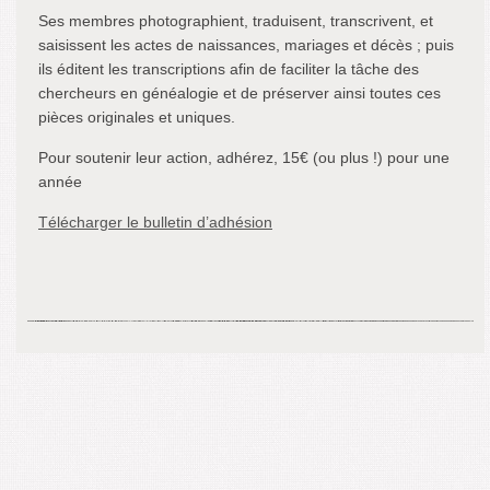
Ses membres photographient, traduisent, transcrivent, et
saisissent les actes de naissances, mariages et décès ; puis
ils éditent les transcriptions afin de faciliter la tâche des
chercheurs en généalogie et de préserver ainsi toutes ces
pièces originales et uniques.
Pour soutenir leur action, adhérez, 15€ (ou plus !) pour une
année
Télécharger le bulletin d’adhésion