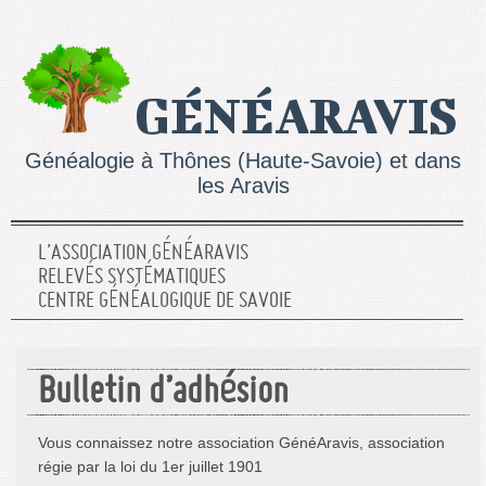
GÉNÉARAVIS
Généalogie à Thônes (Haute-Savoie) et dans
les Aravis
L’ASSOCIATION GÉNÉARAVIS
RELEVÉS SYSTÉMATIQUES
CENTRE GÉNÉALOGIQUE DE SAVOIE
Bulletin d’adhésion
Vous connaissez notre association GénéAravis, association
régie par la loi du 1er juillet 1901